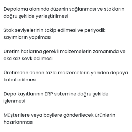
Depolama alanında düzenin sağlanması ve stokların
doğru şekilde yerleştirilmesi
Stok seviyelerinin takip edilmesi ve periyodik
sayımların yapılması
Üretim hatlarına gerekli malzemelerin zamanında ve
eksiksiz sevk edilmesi
Üretimden dönen fazla malzemelerin yeniden depoya
kabul edilmesi
Depo kayıtlarının ERP sistemine doğru şekilde
işlenmesi
Müşterilere veya bayilere gönderilecek ürünlerin
hazırlanması