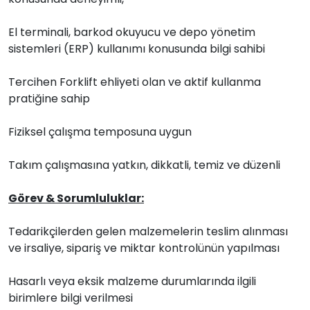
El terminali, barkod okuyucu ve depo yönetim
sistemleri (ERP) kullanımı konusunda bilgi sahibi
Tercihen Forklift ehliyeti olan ve aktif kullanma
pratiğine sahip
Fiziksel çalışma temposuna uygun
Takım çalışmasına yatkın, dikkatli, temiz ve düzenli
Görev & Sorumluluklar:
Tedarikçilerden gelen malzemelerin teslim alınması
ve irsaliye, sipariş ve miktar kontrolünün yapılması
Hasarlı veya eksik malzeme durumlarında ilgili
birimlere bilgi verilmesi