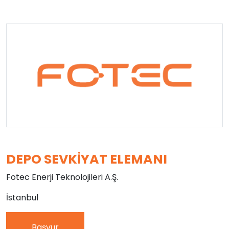
DEPO SEVKIYAT ELEMANI
Fotec Enerji Teknolojileri A.Ş.
İstanbul
Başvur