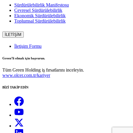
Sürdürülebilirlik Manifestosu
Çevresel Sürdürülebilirlik
Ekonomik Sürdürülebilirlik
Toplumsal Sürdürülebilirlik
İLETİŞİM
İletişim Formu
Green’li olmak için başvurun.
Tüm Green Holding iş fırsatlarını inceleyin.
www.olcer.com.tr/kariyer
BİZİ TAKİP EDİN